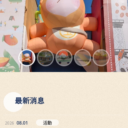
最新消息
活動
2026
08.01