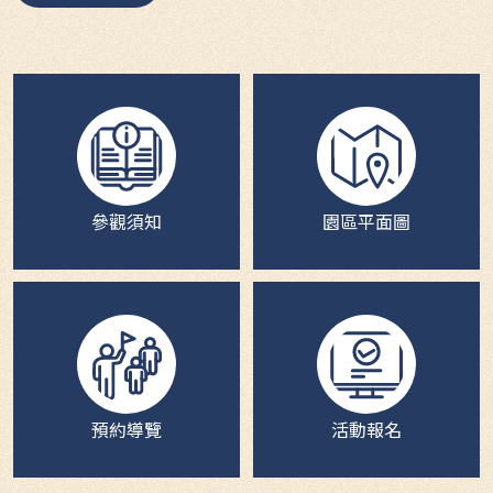
參觀須知
園區平面圖
預約導覽
活動報名