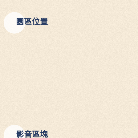
園區位置
影音區塊